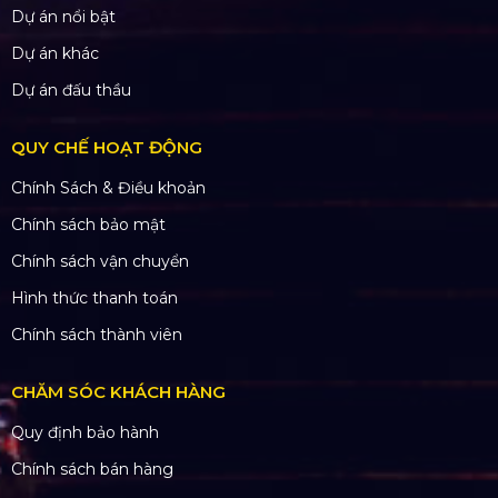
Dự án nổi bật
Dự án khác
Dự án đấu thầu
QUY CHẾ HOẠT ĐỘNG
Chính Sách & Điều khoản
Chính sách bảo mật
Chính sách vận chuyển
Hình thức thanh toán
Chính sách thành viên
CHĂM SÓC KHÁCH HÀNG
Quy định bảo hành
Chính sách bán hàng