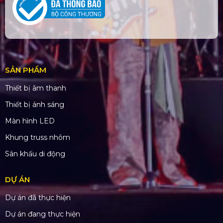
SẢN PHẨM
Thiết bị âm thanh
Thiết bị ánh sáng
Màn hình LED
Khung truss nhôm
Sân khấu di động
DỰ ÁN
Dự án đã thực hiện
Dự án đang thực hiện