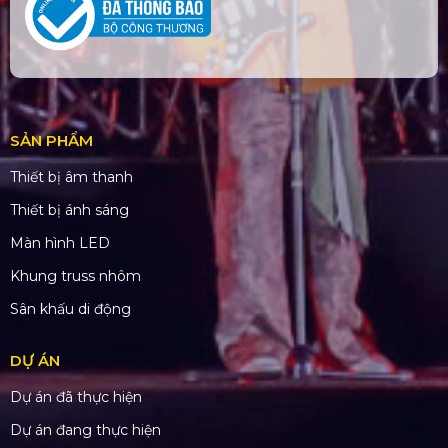
SẢN PHẨM
Thiết bị âm thanh
Thiết bị ánh sáng
Màn hình LED
Khung truss nhôm
Sân khấu di động
DỰ ÁN
Dự án đã thực hiện
Dự án đang thực hiện