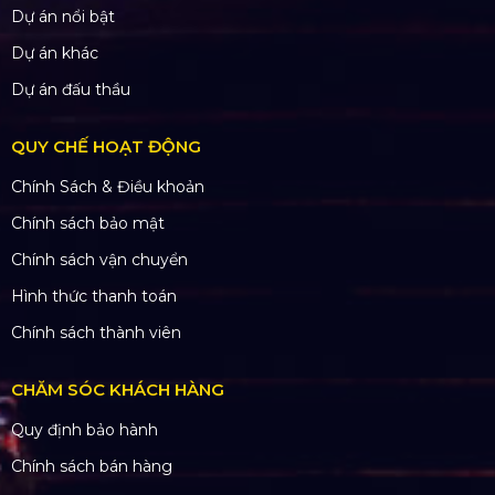
Dự án nổi bật
Dự án khác
Dự án đấu thầu
QUY CHẾ HOẠT ĐỘNG
Chính Sách & Điều khoản
Chính sách bảo mật
Chính sách vận chuyển
Hình thức thanh toán
Chính sách thành viên
CHĂM SÓC KHÁCH HÀNG
Quy định bảo hành
Chính sách bán hàng