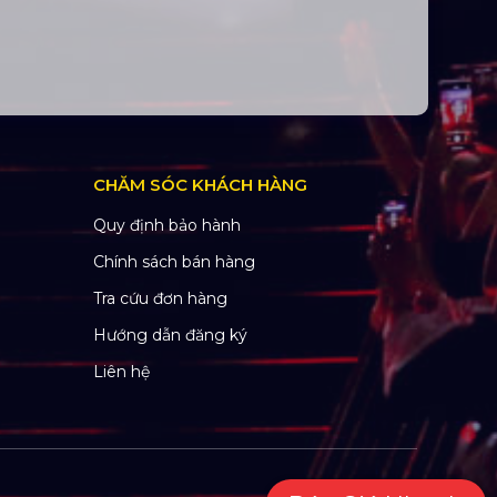
CHĂM SÓC KHÁCH HÀNG
Quy định bảo hành
Chính sách bán hàng
Tra cứu đơn hàng
Hướng dẫn đăng ký
Liên hệ