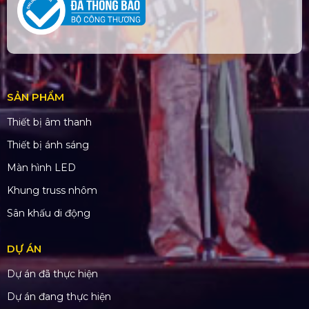
SẢN PHẨM
Thiết bị âm thanh
Thiết bị ánh sáng
Màn hình LED
Khung truss nhôm
Sân khấu di động
DỰ ÁN
Dự án đã thực hiện
Dự án đang thực hiện