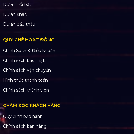
Dự án nổi bật
Dự án khác
Dự án đấu thầu
QUY CHẾ HOẠT ĐỘNG
Chính Sách & Điều khoản
Chính sách bảo mật
Chính sách vận chuyển
Hình thức thanh toán
Chính sách thành viên
CHĂM SÓC KHÁCH HÀNG
Quy định bảo hành
Chính sách bán hàng