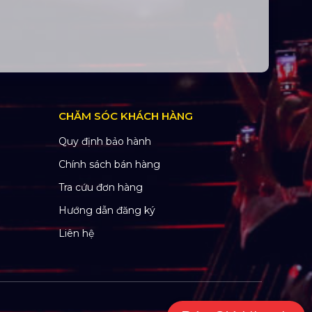
CHĂM SÓC KHÁCH HÀNG
Quy định bảo hành
Chính sách bán hàng
Tra cứu đơn hàng
Hướng dẫn đăng ký
Liên hệ