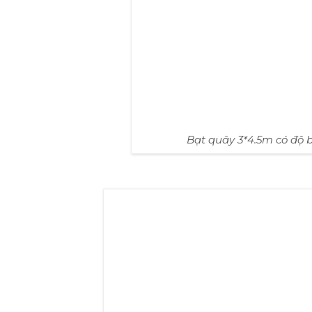
Bạt quây 3*4.5m có độ 