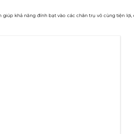
giúp khả năng đính bạt vào các chân trụ vô cùng tiện lợi,