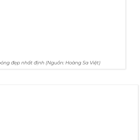
bóng đẹp nhất định (Nguồn: Hoàng Sa Việt)