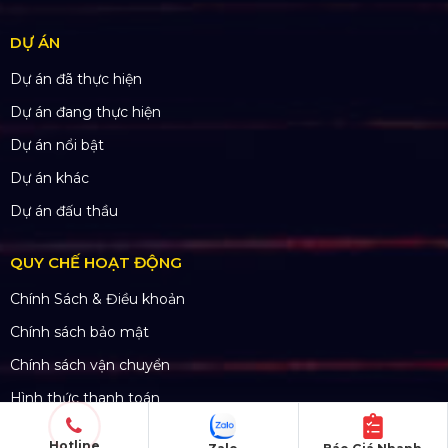
DỰ ÁN
Dự án đã thực hiện
Dự án đang thực hiện
Dự án nổi bật
Dự án khác
Dự án đấu thầu
QUY CHẾ HOẠT ĐỘNG
Chính Sách & Điều khoản
Chính sách bảo mật
Chính sách vận chuyển
Hình thức thanh toán
Chính sách thành viên
Hotline