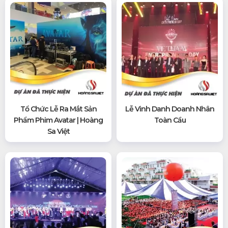
Tổ Chức Lễ Ra Mắt Sản
Lễ Vinh Danh Doanh Nhân
Phẩm Phim Avatar | Hoàng
Toàn Cầu
Sa Việt