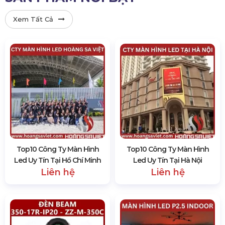
Xem Tất Cả
Top10 Công Ty Màn Hình
Top10 Công Ty Màn Hình
Led Uy Tín Tại Hồ Chí Minh
Led Uy Tín Tại Hà Nội
Liên hệ
Liên hệ