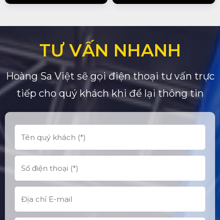
TƯ VẤN NHANH
Hoàng Sa Việt sẽ gọi điện thoại tư vấn trực
tiếp cho quý khách khi để lại thông tin