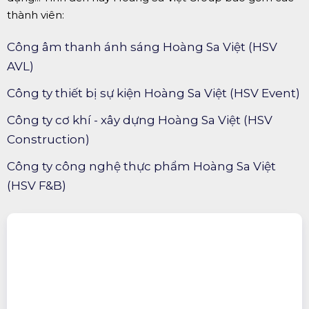
thành viên:
Công âm thanh ánh sáng Hoàng Sa Việt (HSV
AVL)
Công ty thiết bị sự kiện Hoàng Sa Việt (HSV Event)
Công ty cơ khí - xây dựng Hoàng Sa Việt (HSV
Construction)
Công ty công nghệ thực phẩm Hoàng Sa Việt
(HSV F&B)