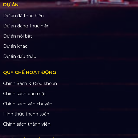
DỰ ÁN
Dự án đã thực hiện
Dự án đang thực hiện
Dự án nổi bật
Dự án khác
Dự án đấu thầu
QUY CHẾ HOẠT ĐỘNG
Chính Sách & Điều khoản
Chính sách bảo mật
Chính sách vận chuyển
Hình thức thanh toán
Chính sách thành viên