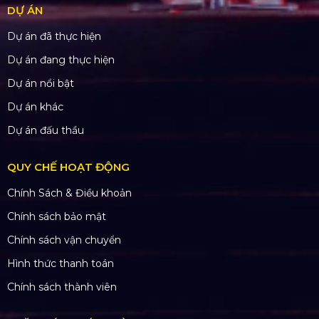
DỰ ÁN
Dự án đã thực hiện
Dự án đang thực hiện
Dự án nổi bật
Dự án khác
Dự án đấu thầu
QUY CHẾ HOẠT ĐỘNG
Chính Sách & Điều khoản
Chính sách bảo mật
Chính sách vận chuyển
Hình thức thanh toán
Chính sách thành viên